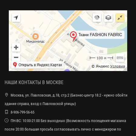
НАШИ КОНТАКТЫ В МОСКВЕ
Москва, ул. Павловская, д.18, стр.2 (Бизнес-центр 18.2 - нужно обойти
здание справа, вход с Павловской улицы)
8-906-799-56-65
ПН-ВС: 10:00-21:00 Без выходных (Возможность посещения магазина
после 20:00 большая просьба согласовывать лично с менеджером по