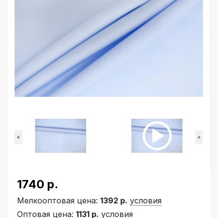
<
>
1740 р.
Мелкооптовая цена:
1392 р.
условия
Оптовая цена:
1131 р.
условия