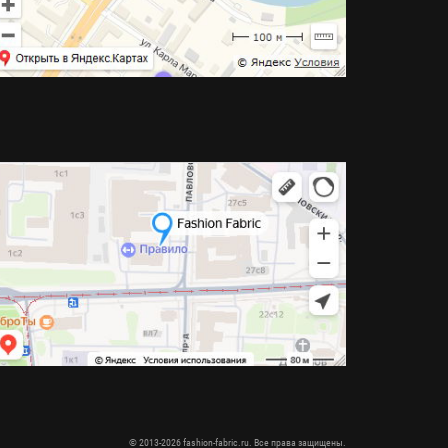
© 2013-2026 fashion-fabric.ru. Все права защищены.