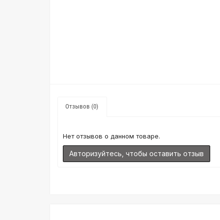
Отзывов (0)
Нет отзывов о данном товаре.
Авторизуйтесь, чтобы оставить отзыв