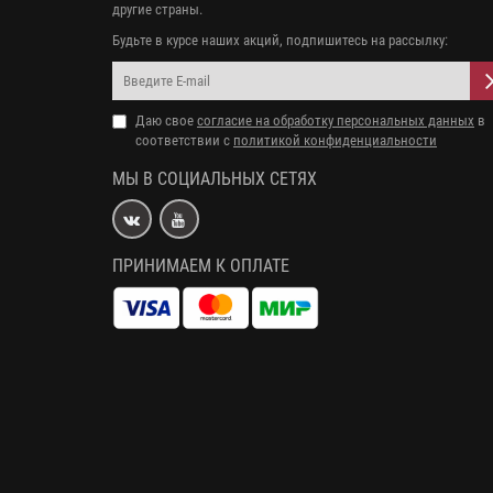
другие страны.
Будьте в курсе наших акций, подпишитесь на рассылку:
Даю свое
согласие на обработку персональных данных
в
соответствии с
политикой конфиденциальности
МЫ В СОЦИАЛЬНЫХ СЕТЯХ
ПРИНИМАЕМ К ОПЛАТЕ