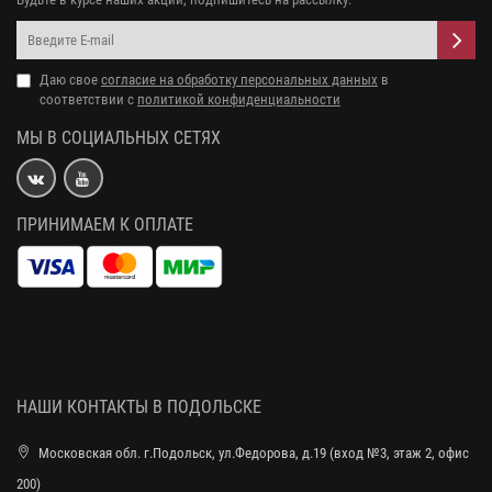
Даю свое
согласие на обработку персональных данных
в
соответствии с
политикой конфиденциальности
МЫ В СОЦИАЛЬНЫХ СЕТЯХ
ПРИНИМАЕМ К ОПЛАТЕ
НАШИ КОНТАКТЫ В ПОДОЛЬСКЕ
Московская обл. г.Подольск, ул.Федорова, д.19 (вход №3, этаж 2, офис
200)