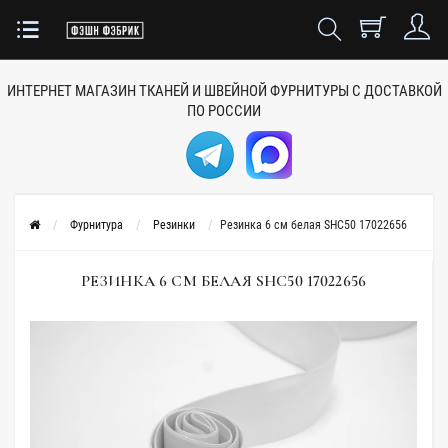
ИНТЕРНЕТ МАГАЗИН ТКАНЕЙ
И ШВЕЙНОЙ ФУРНИТУРЫ
С ДОСТАВКОЙ
ПО РОССИИ
Фурнитура
Резинки
Резинка 6 см белая SHC50 17022656
РЕЗИНКА 6 СМ БЕЛАЯ SHC50 17022656