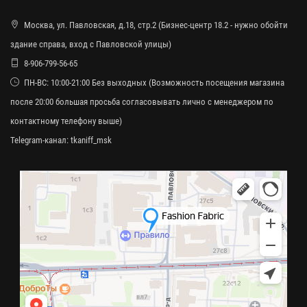
Москва, ул. Павловская, д.18, стр.2 (Бизнес-центр 18.2 - нужно обойти
здание справа, вход с Павловской улицы)
8-906-799-56-65
ПН-ВС: 10:00-21:00 Без выходных (Возможность посещения магазина
после 20:00 большая просьба согласовывать лично с менеджером по
контактному телефону выше)
Telegram-канал:
tkaniff_msk