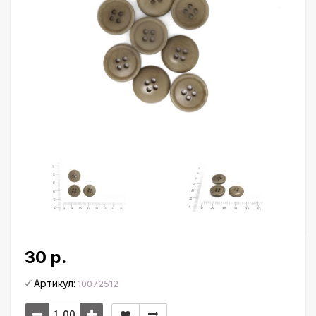
30 р.
Артикул:
10072512