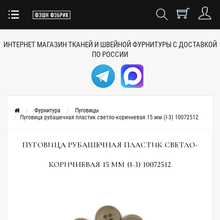
ИНТЕРНЕТ МАГАЗИН ТКАНЕЙ
И ШВЕЙНОЙ ФУРНИТУРЫ
С ДОСТАВКОЙ
ПО РОССИИ
Фурнитура
Пуговицы
Пуговица рубашечная пластик светло-коричневая 15 мм (I-3) 10072512
ПУГОВИЦА РУБАШЕЧНАЯ ПЛАСТИК СВЕТЛО-
КОРИЧНЕВАЯ 15 ММ (I-3) 10072512