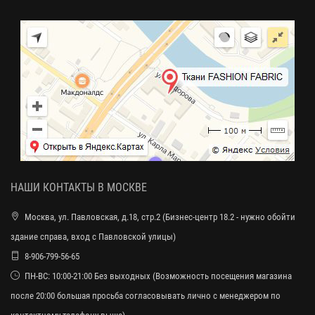
НАШИ КОНТАКТЫ В МОСКВЕ
Москва, ул. Павловская, д.18, стр.2 (Бизнес-центр 18.2 - нужно обойти
здание справа, вход с Павловской улицы)
8-906-799-56-65
ПН-ВС: 10:00-21:00 Без выходных (Возможность посещения магазина
после 20:00 большая просьба согласовывать лично с менеджером по