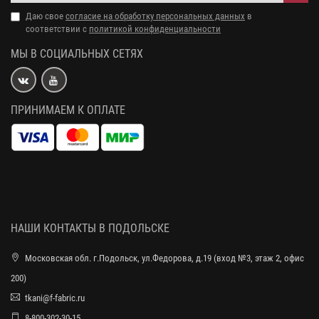
Даю свое
согласие на обработку персональных данных
в
соответствии с
политикой конфиденциальности
МЫ В СОЦИАЛЬНЫХ СЕТЯХ
ПРИНИМАЕМ К ОПЛАТЕ
НАШИ КОНТАКТЫ В ПОДОЛЬСКЕ
Московская обл. г.Подольск, ул.Федорова, д.19 (вход №3, этаж 2, офис
200)
tkani@f-fabric.ru
8-800-302-30-15