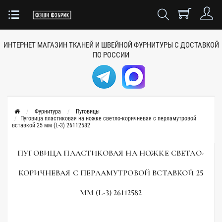
ИНТЕРНЕТ МАГАЗИН ТКАНЕЙ
И ШВЕЙНОЙ ФУРНИТУРЫ
С ДОСТАВКОЙ
ПО РОССИИ
Фурнитура
Пуговицы
Пуговица пластиковая на ножке светло-коричневая с перламутровой
вставкой 25 мм (L-3) 26112582
ПУГОВИЦА ПЛАСТИКОВАЯ НА НОЖКЕ СВЕТЛО-
КОРИЧНЕВАЯ С ПЕРЛАМУТРОВОЙ ВСТАВКОЙ 25
ММ (L-3) 26112582