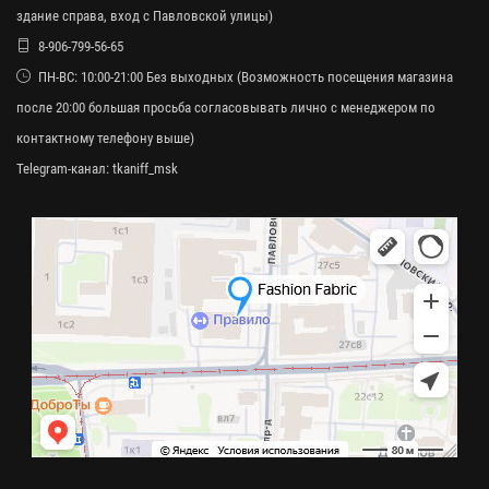
здание справа, вход с Павловской улицы)
8-906-799-56-65
ПН-ВС: 10:00-21:00 Без выходных (Возможность посещения магазина
после 20:00 большая просьба согласовывать лично с менеджером по
контактному телефону выше)
Telegram-канал:
tkaniff_msk