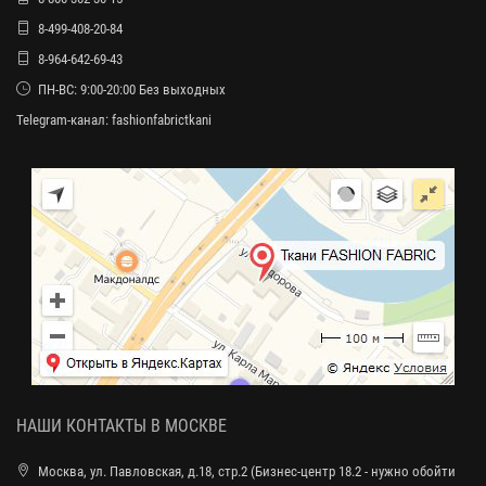
8-499-408-20-84
8-964-642-69-43
ПН-ВС: 9:00-20:00 Без выходных
Telegram-канал:
fashionfabrictkani
НАШИ КОНТАКТЫ В МОСКВЕ
Москва, ул. Павловская, д.18, стр.2 (Бизнес-центр 18.2 - нужно обойти