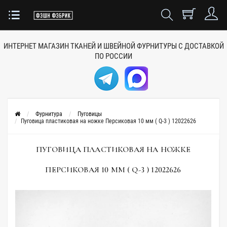
ИНТЕРНЕТ МАГАЗИН ТКАНЕЙ
И ШВЕЙНОЙ ФУРНИТУРЫ
С ДОСТАВКОЙ
ПО РОССИИ
Фурнитура
Пуговицы
Пуговица пластиковая на ножке Персиковая 10 мм ( Q-3 ) 12022626
ПУГОВИЦА ПЛАСТИКОВАЯ НА НОЖКЕ
ПЕРСИКОВАЯ 10 ММ ( Q-3 ) 12022626