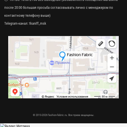
после 20:00 большая просьба согласовывать лично с менеджером по
контактному телефону выше)
Telegram-канал:
tkaniff_msk
© 2013-2026 fashion-fabric.ru. Все права защищены.