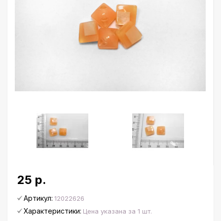
25 р.
Артикул:
12022626
Характеристики:
Цена указана за 1 шт.