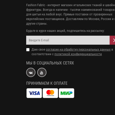
Fashion Fabric - интернет магазин итальянских тканей и швей
фурнитуры. Всегда в наличии - тысячи наименований товаров
для шитья на любой вкус. Прямые поставки от проверенных
европейских поставщиков. Доставляем по Москве, России и 
другие страны.
Будьте в курсе наших акций, подпишитесь на рассылку:
Даю свое
согласие на обработку персональных данных
в
соответствии с
политикой конфиденциальности
МЫ В СОЦИАЛЬНЫХ СЕТЯХ
ПРИНИМАЕМ К ОПЛАТЕ