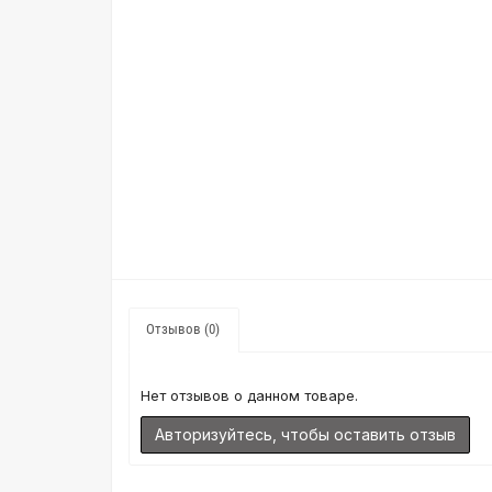
Отзывов (0)
Нет отзывов о данном товаре.
Авторизуйтесь, чтобы оставить отзыв