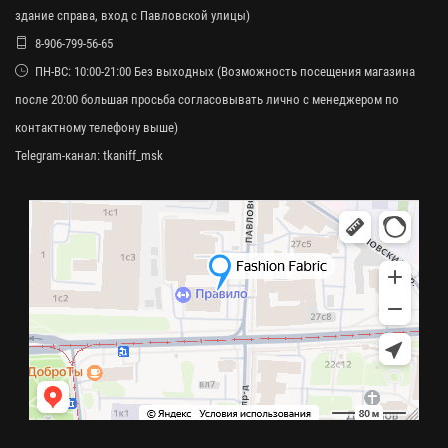
здание справа, вход с Павловской улицы)
8-906-799-56-65
ПН-ВС: 10:00-21:00 Без выходных (Возможность посещения магазина
после 20:00 большая просьба согласовывать лично с менеджером по
контактному телефону выше)
Telegram-канал:
tkaniff_msk