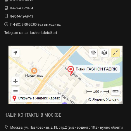
8-499-408-20-84
8-964-642-69-43
ПН-ВС: 9:00-20:00 Без выходных
Telegram-канал:
fashionfabrictkani
НАШИ КОНТАКТЫ В МОСКВЕ
Москва, ул. Павловская, д.18, стр.2 (Бизнес-центр 18.2 - нужно обойти