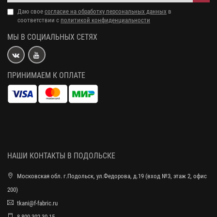
Даю свое
согласие на обработку персональных данных
в
соответствии с
политикой конфиденциальности
МЫ В СОЦИАЛЬНЫХ СЕТЯХ
ПРИНИМАЕМ К ОПЛАТЕ
НАШИ КОНТАКТЫ В ПОДОЛЬСКЕ
Московская обл. г.Подольск, ул.Федорова, д.19 (вход №3, этаж 2, офис
200)
tkani@f-fabric.ru
8-800-302-30-15