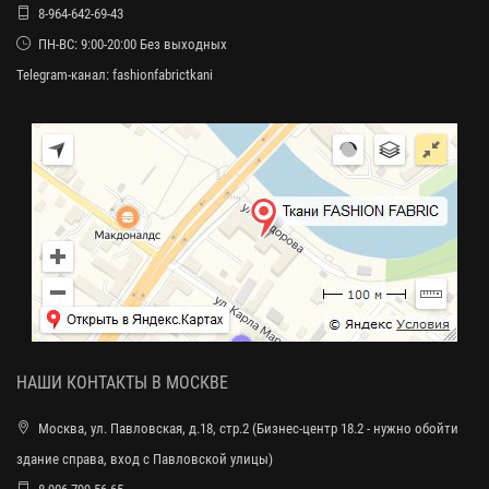
8-964-642-69-43
ПН-ВС: 9:00-20:00 Без выходных
Telegram-канал:
fashionfabrictkani
НАШИ КОНТАКТЫ В МОСКВЕ
Москва, ул. Павловская, д.18, стр.2 (Бизнес-центр 18.2 - нужно обойти
здание справа, вход с Павловской улицы)