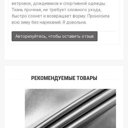
ветровок, дождевиков и спортивной одежды.
Ткань прочная, не требует сложного ухода,
быстро сохнет и возвращает форму. Проносила
всю зиму без нареканий. Я довольна.
Авторизуйтесь, чтобы оставить отзыв
РЕКОМЕНДУЕМЫЕ ТОВАРЫ