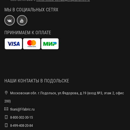
МЫ В СОЦИАЛЬНЫХ СЕТЯХ
ПРИНИМАЕМ К ОПЛАТЕ
НАШИ КОНТАКТЫ В ПОДОЛЬСКЕ
Московская обл. г.Подольск, ул.Федорова, д.19 (вход №3, этаж 2, офис
200)
tkani@f-fabric.ru
8-800-302-30-15
8-499-408-20-84