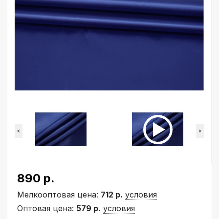
<
>
890 р.
Мелкооптовая цена:
712 р.
условия
Оптовая цена:
579 р.
условия