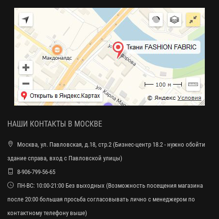
НАШИ КОНТАКТЫ В МОСКВЕ
Москва, ул. Павловская, д.18, стр.2 (Бизнес-центр 18.2 - нужно обойти
здание справа, вход с Павловской улицы)
8-906-799-56-65
ПН-ВС: 10:00-21:00 Без выходных (Возможность посещения магазина
после 20:00 большая просьба согласовывать лично с менеджером по
контактному телефону выше)