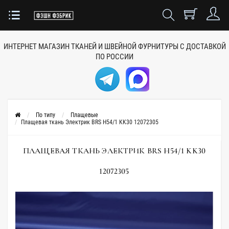
ИНТЕРНЕТ МАГАЗИН ТКАНЕЙ
И ШВЕЙНОЙ ФУРНИТУРЫ
С ДОСТАВКОЙ
ПО РОССИИ
По типу
Плащевые
Плащевая ткань Электрик BRS H54/1 KK30 12072305
ПЛАЩЕВАЯ ТКАНЬ ЭЛЕКТРИК BRS H54/1 KK30
12072305