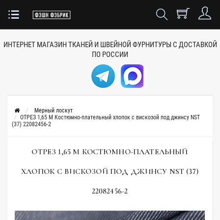
ИНТЕРНЕТ МАГАЗИН ТКАНЕЙ
И ШВЕЙНОЙ ФУРНИТУРЫ
С ДОСТАВКОЙ
ПО РОССИИ
Мерный лоскут
ОТРЕЗ 1,65 М Костюмно-плательный хлопок с вискозой под джинсу NST
(37) 22082456-2
ОТРЕЗ 1,65 М КОСТЮМНО-ПЛАТЕЛЬНЫЙ
ХЛОПОК С ВИСКОЗОЙ ПОД ДЖИНСУ NST (37)
22082456-2