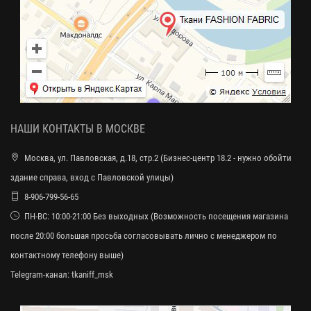
НАШИ КОНТАКТЫ В МОСКВЕ
Москва, ул. Павловская, д.18, стр.2 (Бизнес-центр 18.2 - нужно обойти
здание справа, вход с Павловской улицы)
8-906-799-56-65
ПН-ВС: 10:00-21:00 Без выходных (Возможность посещения магазина
после 20:00 большая просьба согласовывать лично с менеджером по
контактному телефону выше)
Telegram-канал:
tkaniff_msk