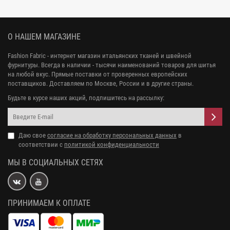
О НАШЕМ МАГАЗИНЕ
Fashion Fabric - интернет магазин итальянских тканей и швейной
фурнитуры. Всегда в наличии - тысячи наименований товаров для шитья
на любой вкус. Прямые поставки от проверенных европейских
поставщиков. Доставляем по Москве, России и в другие страны.
Будьте в курсе наших акций, подпишитесь на рассылку:
Даю свое
согласие на обработку персональных данных
в
соответствии с
политикой конфиденциальности
МЫ В СОЦИАЛЬНЫХ СЕТЯХ
ПРИНИМАЕМ К ОПЛАТЕ