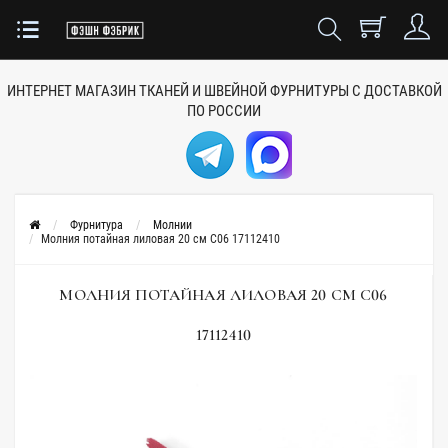
ИНТЕРНЕТ МАГАЗИН ТКАНЕЙ
И ШВЕЙНОЙ ФУРНИТУРЫ
С ДОСТАВКОЙ
ПО РОССИИ
Фурнитура
Молнии
Молния потайная лиловая 20 см C06 17112410
МОЛНИЯ ПОТАЙНАЯ ЛИЛОВАЯ 20 СМ C06
17112410