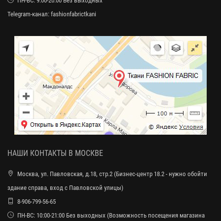
ПН-ВС: 9:00-20:00 Без выходных
Telegram-канал:
fashionfabrictkani
НАШИ КОНТАКТЫ В МОСКВЕ
Москва, ул. Павловская, д.18, стр.2 (Бизнес-центр 18.2 - нужно обойти
здание справа, вход с Павловской улицы)
8-906-799-56-65
ПН-ВС: 10:00-21:00 Без выходных (Возможность посещения магазина