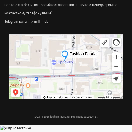
после 20:00 большая просьба согласовывать лично с менеджером по
контактному телефону выше)
Telegram-канал:
tkaniff_msk
© 2013-2026 fashion-fabric.ru. Все права защищены.