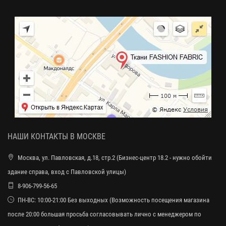
НАШИ КОНТАКТЫ В МОСКВЕ
Москва, ул. Павловская, д.18, стр.2 (Бизнес-центр 18.2 - нужно обойти
здание справа, вход с Павловской улицы)
8-906-799-56-65
ПН-ВС: 10:00-21:00 Без выходных (Возможность посещения магазина
после 20:00 большая просьба согласовывать лично с менеджером по