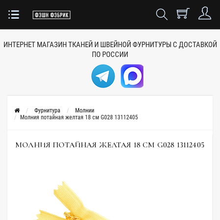
ИНТЕРНЕТ МАГАЗИН ТКАНЕЙ
И ШВЕЙНОЙ ФУРНИТУРЫ
С ДОСТАВКОЙ
ПО РОССИИ
Фурнитура
Молнии
Молния потайная желтая 18 см G028 13112405
МОЛНИЯ ПОТАЙНАЯ ЖЕЛТАЯ 18 СМ G028 13112405