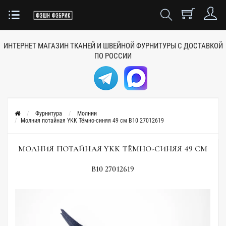
ИНТЕРНЕТ МАГАЗИН ТКАНЕЙ
И ШВЕЙНОЙ ФУРНИТУРЫ
С ДОСТАВКОЙ
ПО РОССИИ
Фурнитура
Молнии
Молния потайная YKK Тёмно-синяя 49 см B10 27012619
МОЛНИЯ ПОТАЙНАЯ YKK ТЁМНО-СИНЯЯ 49 СМ
B10 27012619