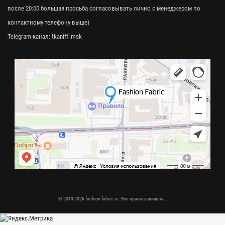
после 20:00 большая просьба согласовывать лично с менеджером по
контактному телефону выше)
Telegram-канал:
tkaniff_msk
© 2013-2026 fashion-fabric.ru. Все права защищены.