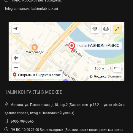
ПН-ВС: 9:00-20:00 Без выходных
Telegram-канал:
fashionfabrictkani
НАШИ КОНТАКТЫ В МОСКВЕ
Москва, ул. Павловская, д.18, стр.2 (Бизнес-центр 18.2 - нужно обойти
здание справа, вход с Павловской улицы)
8-906-799-56-65
ПН-ВС: 10:00-21:00 Без выходных (Возможность посещения магазина