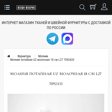
ИНТЕРНЕТ МАГАЗИН ТКАНЕЙ
И ШВЕЙНОЙ ФУРНИТУРЫ
С ДОСТАВКОЙ
ПО РОССИИ
Фурнитура
Молнии
Молния потайная UZ молочная 18 см L27 7092433
МОЛНИЯ ПОТАЙНАЯ UZ МОЛОЧНАЯ 18 СМ L27
7092433