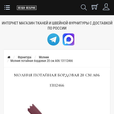
ИНТЕРНЕТ МАГАЗИН ТКАНЕЙ
И ШВЕЙНОЙ ФУРНИТУРЫ
С ДОСТАВКОЙ
ПО РОССИИ
Фурнитура
Молнии
Молния потайная бордовая 20 см А06 13112466
МОЛНИЯ ПОТАЙНАЯ БОРДОВАЯ 20 СМ А06
13112466