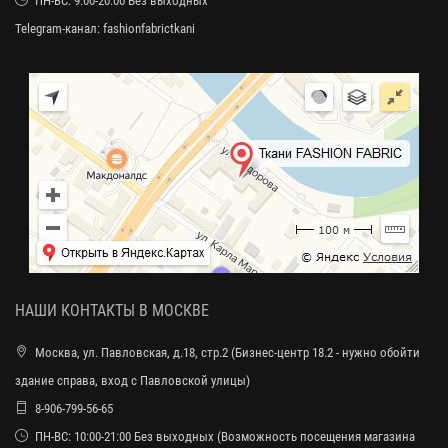
ПН-ВС: 9:00-20:00 Без выходных
Telegram-канал:
fashionfabrictkani
НАШИ КОНТАКТЫ В МОСКВЕ
Москва, ул. Павловская, д.18, стр.2 (Бизнес-центр 18.2 - нужно обойти
здание справа, вход с Павловской улицы)
8-906-799-56-65
ПН-ВС: 10:00-21:00 Без выходных (Возможность посещения магазина