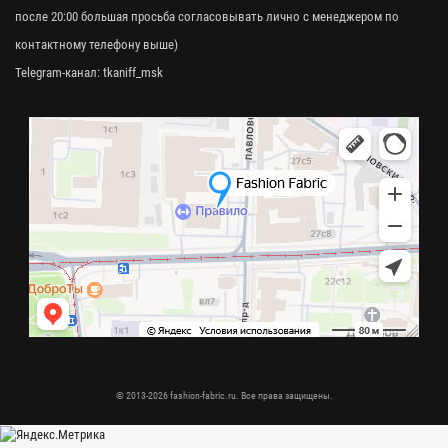
после 20:00 большая просьба согласовывать лично с менеджером по
контактному телефону выше)
Telegram-канал:
tkaniff_msk
© 2013-2026 fashion-fabric.ru. Все права защищены.