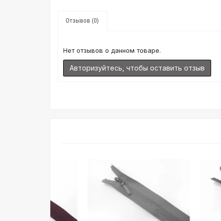
Отзывов (0)
Нет отзывов о данном товаре.
Авторизуйтесь, чтобы оставить отзыв