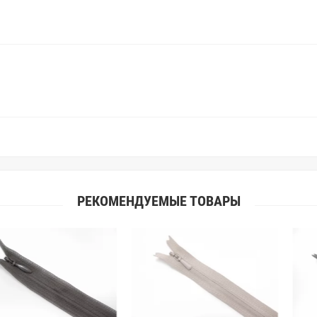
поэтому мы предлагаем вам заказ
Вы занимаетесь индивидуальным 
улучшить работу с клиентами.
РЕКОМЕНДУЕМЫЕ ТОВАРЫ