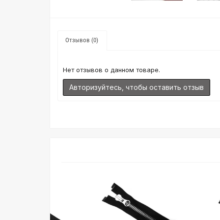
Отзывов (0)
Нет отзывов о данном товаре.
Авторизуйтесь, чтобы оставить отзыв