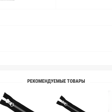
Вы занимаетесь индивидуальным 
улучшить работу с клиентами.
РЕКОМЕНДУЕМЫЕ ТОВАРЫ