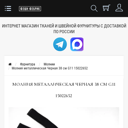
ИНТЕРНЕТ МАГАЗИН ТКАНЕЙ
И ШВЕЙНОЙ ФУРНИТУРЫ
С ДОСТАВКОЙ
ПО РОССИИ
Фурнитура
Молнии
Молния металлическая Черная 38 см G11 15022652
МОЛНИЯ МЕТАЛЛИЧЕСКАЯ ЧЕРНАЯ 38 СМ G11
15022652