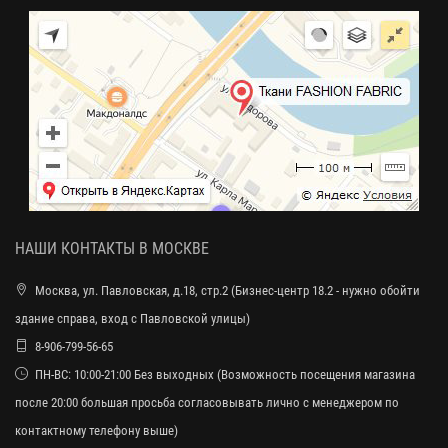
НАШИ КОНТАКТЫ В МОСКВЕ
Москва, ул. Павловская, д.18, стр.2 (Бизнес-центр 18.2 - нужно обойти
здание справа, вход с Павловской улицы)
8-906-799-56-65
ПН-ВС: 10:00-21:00 Без выходных (Возможность посещения магазина
после 20:00 большая просьба согласовывать лично с менеджером по
контактному телефону выше)