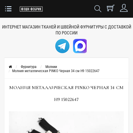
ИНТЕРНЕТ МАГАЗИН ТКАНЕЙ
И ШВЕЙНОЙ ФУРНИТУРЫ
С ДОСТАВКОЙ
ПО РОССИИ
Фурнитура
Молнии
Молния металлическая PINKO Черная 34 см H9 15022647
МОЛНИЯ МЕТАЛЛИЧЕСКАЯ PINKO ЧЕРНАЯ 34 СМ
H9 15022647