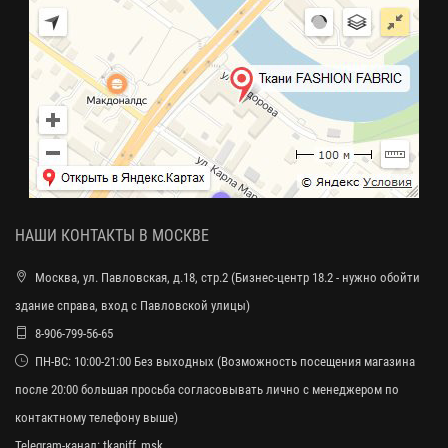
НАШИ КОНТАКТЫ В МОСКВЕ
Москва, ул. Павловская, д.18, стр.2 (Бизнес-центр 18.2 - нужно обойти
здание справа, вход с Павловской улицы)
8-906-799-56-65
ПН-ВС: 10:00-21:00 Без выходных (Возможность посещения магазина
после 20:00 большая просьба согласовывать лично с менеджером по
контактному телефону выше)
Telegram-канал:
tkaniff_msk