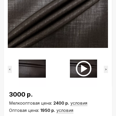
<
>
3000 р.
Мелкооптовая цена:
2400 р.
условия
Оптовая цена:
1950 р.
условия