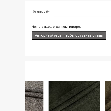
Отзывов (0)
Нет отзывов о данном товаре.
Авторизуйтесь, чтобы оставить отзыв