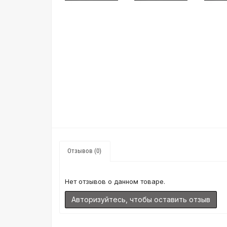
Отзывов (0)
Нет отзывов о данном товаре.
Авторизуйтесь, чтобы оставить отзыв