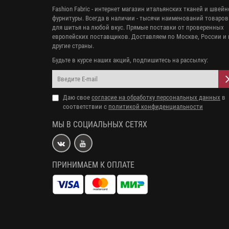
Fashion Fabric - интернет магазин итальянских тканей и швей
фурнитуры. Всегда в наличии - тысячи наименований товаров
для шитья на любой вкус. Прямые поставки от проверенных
европейских поставщиков. Доставляем по Москве, России и 
другие страны.
Будьте в курсе наших акций, подпишитесь на рассылку:
Даю свое
согласие на обработку персональных данных
в
соответствии с
политикой конфиденциальности
МЫ В СОЦИАЛЬНЫХ СЕТЯХ
ПРИНИМАЕМ К ОПЛАТЕ