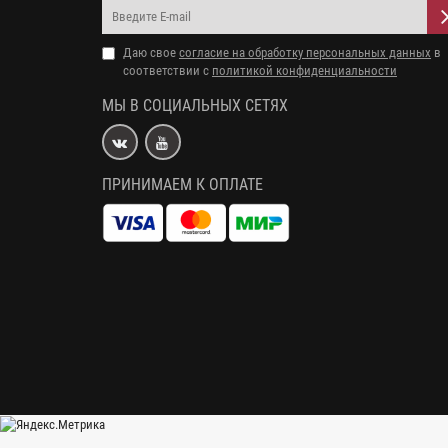
Даю свое
согласие на обработку персональных данных
в
соответствии с
политикой конфиденциальности
МЫ В СОЦИАЛЬНЫХ СЕТЯХ
ПРИНИМАЕМ К ОПЛАТЕ