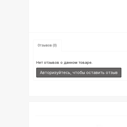
Отзывов (0)
Нет отзывов о данном товаре.
Авторизуйтесь, чтобы оставить отзыв