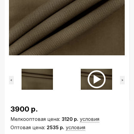
<
>
3900 р.
Мелкооптовая цена:
3120 р.
условия
Оптовая цена:
2535 р.
условия