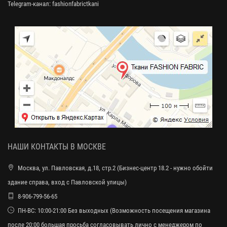
Telegram-канал:
fashionfabrictkani
НАШИ КОНТАКТЫ В МОСКВЕ
Москва, ул. Павловская, д.18, стр.2 (Бизнес-центр 18.2 - нужно обойти
здание справа, вход с Павловской улицы)
8-906-799-56-65
ПН-ВС: 10:00-21:00 Без выходных (Возможность посещения магазина
после 20:00 большая просьба согласовывать лично с менеджером по