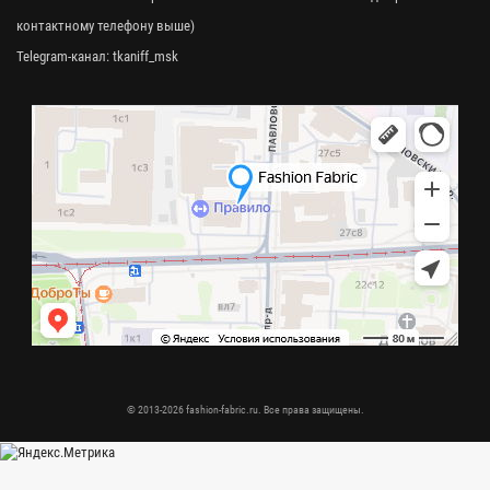
контактному телефону выше)
Telegram-канал:
tkaniff_msk
© 2013-2026 fashion-fabric.ru. Все права защищены.