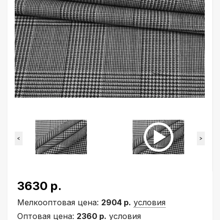
<
>
3630 р.
Мелкооптовая цена:
2904 р.
условия
Оптовая цена:
2360 р.
условия