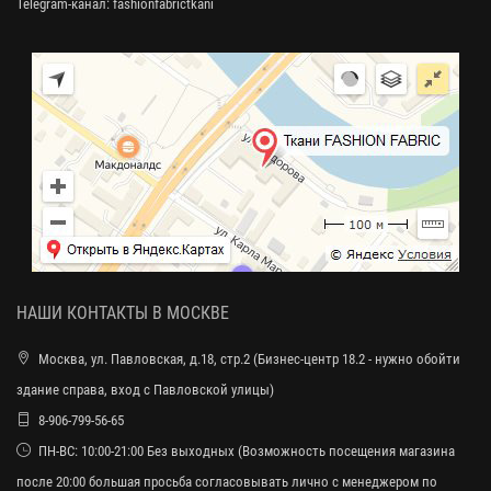
Telegram-канал:
fashionfabrictkani
НАШИ КОНТАКТЫ В МОСКВЕ
Москва, ул. Павловская, д.18, стр.2 (Бизнес-центр 18.2 - нужно обойти
здание справа, вход с Павловской улицы)
8-906-799-56-65
ПН-ВС: 10:00-21:00 Без выходных (Возможность посещения магазина
после 20:00 большая просьба согласовывать лично с менеджером по