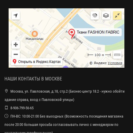
НАШИ КОНТАКТЫ В МОСКВЕ
Москва, ул. Павловская, д.18, стр.2 (Бизнес-центр 18.2 - нужно обойти
здание справа, вход с Павловской улицы)
8-906-799-56-65
ПН-ВС: 10:00-21:00 Без выходных (Возможность посещения магазина
после 20:00 большая просьба согласовывать лично с менеджером по
контактному телефону выше)