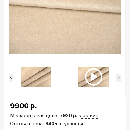
<
>
9900 р.
Мелкооптовая цена:
7920 р.
условия
Оптовая цена:
6435 р.
условия