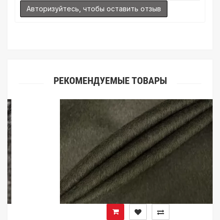
Авторизуйтесь, чтобы оставить отзыв
РЕКОМЕНДУЕМЫЕ ТОВАРЫ