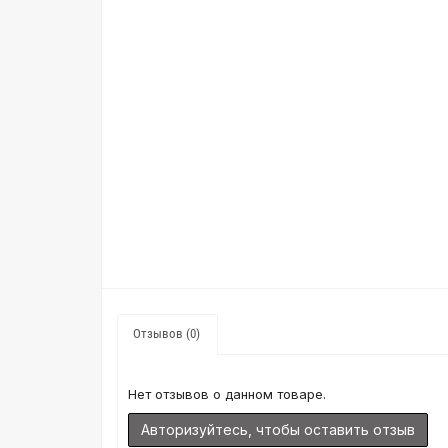
Отзывов (0)
Нет отзывов о данном товаре.
Авторизуйтесь, чтобы оставить отзыв