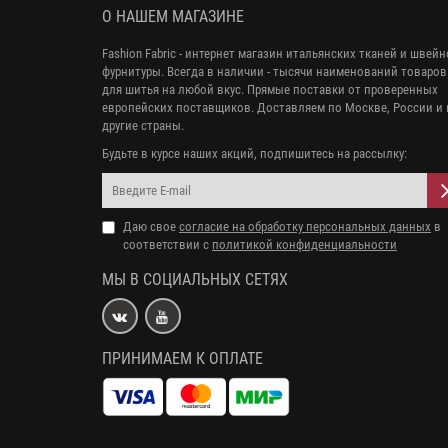
О НАШЕМ МАГАЗИНЕ
Fashion Fabric - интернет магазин итальянских тканей и швей
фурнитуры. Всегда в наличии - тысячи наименований товаров
для шитья на любой вкус. Прямые поставки от проверенных
европейских поставщиков. Доставляем по Москве, России и 
другие страны.
Будьте в курсе наших акций, подпишитесь на рассылку:
Даю свое
согласие на обработку персональных данных
в
соответствии с
политикой конфиденциальности
МЫ В СОЦИАЛЬНЫХ СЕТЯХ
ПРИНИМАЕМ К ОПЛАТЕ