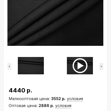
<
>
4440 р.
Мелкооптовая цена:
3552 р.
условия
Оптовая цена:
2886 р.
условия