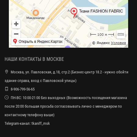
НАШИ КОНТАКТЫ В МОСКВЕ
Москва, ул. Павловская, д.18, стр.2 (Бизнес-центр 18.2 - нужно обойти
здание справа, вход с Павловской улицы)
8-906-799-56-65
ПН-ВС: 10:00-21:00 Без выходных (Возможность посещения магазина
после 20:00 большая просьба согласовывать лично с менеджером по
контактному телефону выше)
Telegram-канал:
tkaniff_msk