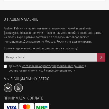
О НАШЕМ МАГАЗИНЕ
Fashion Fabric - интернет магазин итальянских тканей и швейной
фурнитуры. Всегда в наличии - тысячи наименований товаров для шитья
на любой вкус. Прямые поставки от проверенных европейских
поставщиков. Доставляем по Москве, России и в другие страны.
Будьте в курсе наших акций, подпишитесь на рассылку:
Даю свое
согласие на обработку персональных данных
в
соответствии с
политикой конфиденциальности
МЫ В СОЦИАЛЬНЫХ СЕТЯХ
ПРИНИМАЕМ К ОПЛАТЕ