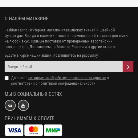
О НАШЕМ МАГАЗИНЕ
Fashion Fabric - интернет магазин итальянских тканей и швейной
фурнитуры. Всегда в наличии - тысячи наименований товаров для шитья
на любой вкус. Прямые поставки от проверенных европейских
поставщиков. Доставляем по Москве, России и в другие страны.
Будьте в курсе наших акций, подпишитесь на рассылку:
Даю свое
согласие на обработку персональных данных
в
соответствии с
политикой конфиденциальности
МЫ В СОЦИАЛЬНЫХ СЕТЯХ
ПРИНИМАЕМ К ОПЛАТЕ