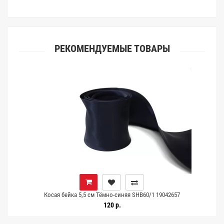
РЕКОМЕНДУЕМЫЕ ТОВАРЫ
Косая бейка 5,5 см Тёмно-синяя SHB60/1 19042657
120 р.