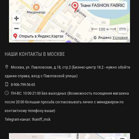
НАШИ КОНТАКТЫ В МОСКВЕ
Москва, ул. Павловская, д.18, стр.2 (Бизнес-центр 18.2 - нужно обойти
здание справа, вход с Павловской улицы)
8-906-799-56-65
ПН-ВС: 10:00-21:00 Без выходных (Возможность посещения магазина
после 20:00 большая просьба согласовывать лично с менеджером по
контактному телефону выше)
Telegram-канал:
tkaniff_msk