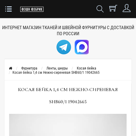
ИНТЕРНЕТ МАГАЗИН ТКАНЕЙ
И ШВЕЙНОЙ ФУРНИТУРЫ
С ДОСТАВКОЙ
ПО РОССИИ
Фурнитура
Ленты, шнуры
Косая бейка
Косая бейка 1,4 см Нежно-сиреневая SHB60/1 19042665
КОСАЯ БЕЙКА 1,4 СМ НЕЖНО-СИРЕНЕВАЯ
SHB60/1 19042665