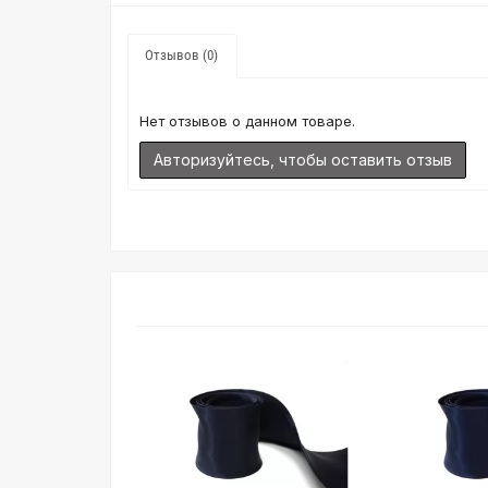
Отзывов (0)
Нет отзывов о данном товаре.
Авторизуйтесь, чтобы оставить отзыв