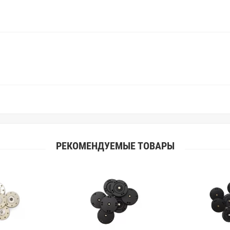
Вы занимаетесь индивидуальным 
улучшить работу с клиентами.
РЕКОМЕНДУЕМЫЕ ТОВАРЫ