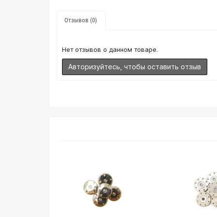
Отзывов (0)
Нет отзывов о данном товаре.
Авторизуйтесь, чтобы оставить отзыв