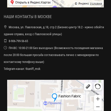
НАШИ КОНТАКТЫ В МОСКВЕ
Москва, ул. Павловская, д.18, стр.2 (Бизнес-центр 18.2 - нужно обойти
здание справа, вход с Павловской улицы)
8-906-799-56-65
ПН-ВС: 10:00-21:00 Без выходных (Возможность посещения магазина
после 20:00 большая просьба согласовывать лично с менеджером по
контактному телефону выше)
Telegram-канал:
tkaniff_msk