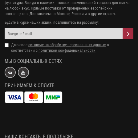
фурнитуры. Всегда в наличии - тысячи наименований товаров для шитья
на любой вкус. Прямые поставки от проверенных европейских
поставщиков. Доставляем по Москве, России и в другие страны.
Будьте в курсе наших акций, подпишитесь на рассылку:
Даю свое
согласие на обработку персональных данных
в
соответствии с
политикой конфиденциальности
МЫ В СОЦИАЛЬНЫХ СЕТЯХ
ПРИНИМАЕМ К ОПЛАТЕ
НАШИ КОНТАКТЫ В ПОДОЛЬСКЕ