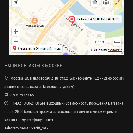
НАШИ КОНТАКТЫ В МОСКВЕ
Москва, ул. Павловская, д.18, стр.2 (Бизнес-центр 18.2 - нужно обойти
здание справа, вход с Павловской улицы)
8-906-799-56-65
ПН-ВС: 10:00-21:00 Без выходных (Возможность посещения магазина
после 20:00 большая просьба согласовывать лично с менеджером по
контактному телефону выше)
Telegram-канал:
tkaniff_msk