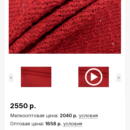
<
>
2550 р.
Мелкооптовая цена:
2040 р.
условия
Оптовая цена:
1658 р.
условия