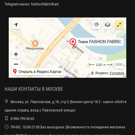
Telegram-канал:
fashionfabrictkani
НАШИ КОНТАКТЫ В МОСКВЕ
Москва, ул. Павловская, д.18, стр.2 (Бизнес-центр 18.2 - нужно обойти
здание справа, вход с Павловской улицы)
8-906-799-56-65
ПН-ВС: 10:00-21:00 Без выходных (Возможность посещения магазина