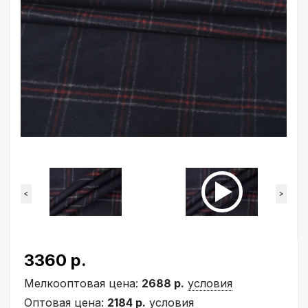
<
>
3360 р.
Мелкооптовая цена:
2688 р.
условия
Оптовая цена:
2184 р.
условия