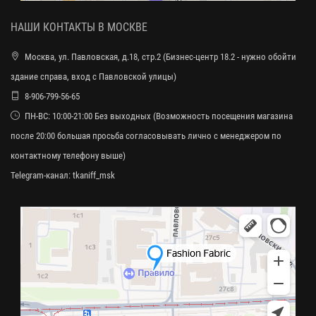
НАШИ КОНТАКТЫ В МОСКВЕ
Москва, ул. Павловская, д.18, стр.2 (Бизнес-центр 18.2 - нужно обойти
здание справа, вход с Павловской улицы)
8-906-799-56-65
ПН-ВС: 10:00-21:00 Без выходных (Возможность посещения магазина
после 20:00 большая просьба согласовывать лично с менеджером по
контактному телефону выше)
Telegram-канал:
tkaniff_msk