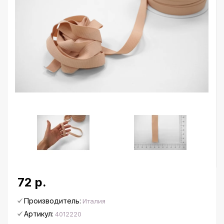
72 р.
Производитель:
Италия
Артикул:
4012220