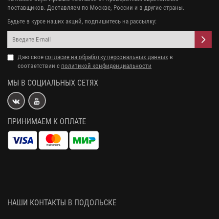
поставщиков. Доставляем по Москве, России и в другие страны.
Будьте в курсе наших акций, подпишитесь на рассылку:
Даю свое
согласие на обработку персональных данных
в
соответствии с
политикой конфиденциальности
МЫ В СОЦИАЛЬНЫХ СЕТЯХ
ПРИНИМАЕМ К ОПЛАТЕ
НАШИ КОНТАКТЫ В ПОДОЛЬСКЕ