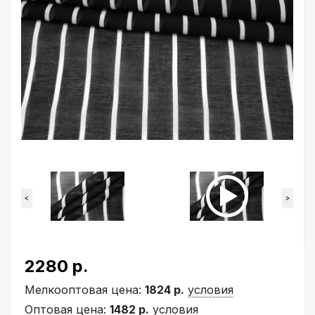
<
>
2280 р.
Мелкооптовая цена:
1824 р.
условия
Оптовая цена:
1482 р.
условия