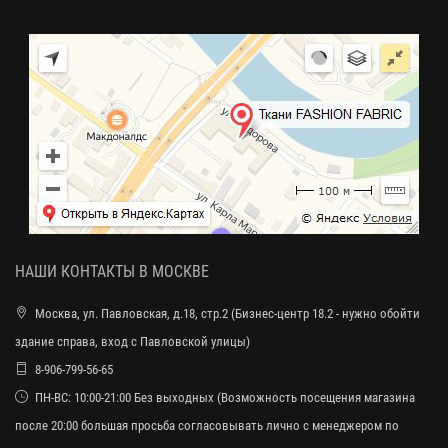
НАШИ КОНТАКТЫ В МОСКВЕ
Москва, ул. Павловская, д.18, стр.2 (Бизнес-центр 18.2 - нужно обойти
здание справа, вход с Павловской улицы)
8-906-799-56-65
ПН-ВС: 10:00-21:00 Без выходных (Возможность посещения магазина
после 20:00 большая просьба согласовывать лично с менеджером по