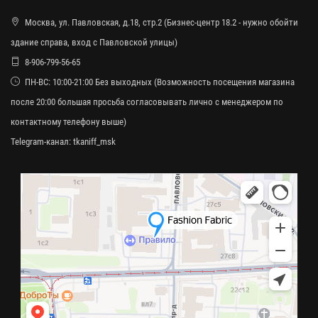
Москва, ул. Павловская, д.18, стр.2 (Бизнес-центр 18.2 - нужно обойти
здание справа, вход с Павловской улицы)
8-906-799-56-65
ПН-ВС: 10:00-21:00 Без выходных (Возможность посещения магазина
после 20:00 большая просьба согласовывать лично с менеджером по
контактному телефону выше)
Telegram-канал:
tkaniff_msk