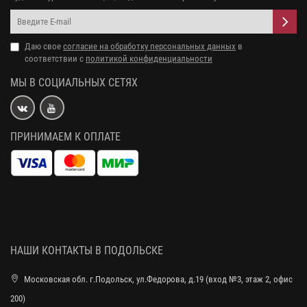
Даю свое
согласие на обработку персональных данных
в
соответствии с
политикой конфиденциальности
МЫ В СОЦИАЛЬНЫХ СЕТЯХ
ПРИНИМАЕМ К ОПЛАТЕ
НАШИ КОНТАКТЫ В ПОДОЛЬСКЕ
Московская обл. г.Подольск, ул.Федорова, д.19 (вход №3, этаж 2, офис
200)