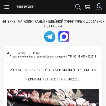
ИНТЕРНЕТ МАГАЗИН ТКАНЕЙ
И ШВЕЙНОЙ ФУРНИТУРЫ
С ДОСТАВКОЙ
ПО РОССИИ
По типу
Атлас
Атлас вискозный плательный Цветы на черном TRC H21/3 H40 4022513
АТЛАС ВИСКОЗНЫЙ ПЛАТЕЛЬНЫЙ ЦВЕТЫ НА
ЧЕРНОМ TRC H21/3 H40 4022513