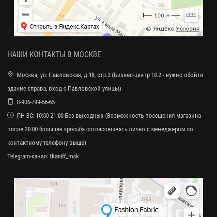
НАШИ КОНТАКТЫ В МОСКВЕ
Москва, ул. Павловская, д.18, стр.2 (Бизнес-центр 18.2 - нужно обойти
здание справа, вход с Павловской улицы)
8-906-799-56-65
ПН-ВС: 10:00-21:00 Без выходных (Возможность посещения магазина
после 20:00 большая просьба согласовывать лично с менеджером по
контактному телефону выше)
Telegram-канал:
tkaniff_msk