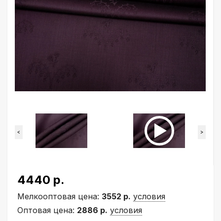
<
>
4440 р.
Мелкооптовая цена:
3552 р.
условия
Оптовая цена:
2886 р.
условия