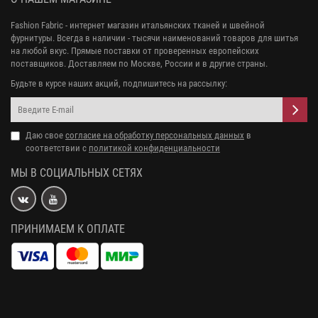
Fashion Fabric - интернет магазин итальянских тканей и швейной
фурнитуры. Всегда в наличии - тысячи наименований товаров для шитья
на любой вкус. Прямые поставки от проверенных европейских
поставщиков. Доставляем по Москве, России и в другие страны.
Будьте в курсе наших акций, подпишитесь на рассылку:
Даю свое
согласие на обработку персональных данных
в
соответствии с
политикой конфиденциальности
МЫ В СОЦИАЛЬНЫХ СЕТЯХ
ПРИНИМАЕМ К ОПЛАТЕ