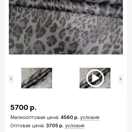
<
>
5700 р.
Мелкооптовая цена:
4560 р.
условия
Оптовая цена:
3705 р.
условия