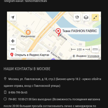
Telegram-канал:
fashionfabrictkani
НАШИ КОНТАКТЫ В МОСКВЕ
Москва, ул. Павловская, д.18, стр.2 (Бизнес-центр 18.2 - нужно обойти
здание справа, вход с Павловской улицы)
8-906-799-56-65
ПН-ВС: 10:00-21:00 Без выходных (Возможность посещения магазина
после 20:00 большая просьба согласовывать лично с менеджером по