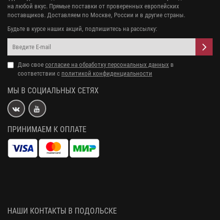
на любой вкус. Прямые поставки от проверенных европейских
поставщиков. Доставляем по Москве, России и в другие страны.
Будьте в курсе наших акций, подпишитесь на рассылку:
Даю свое
согласие на обработку персональных данных
в
соответствии с
политикой конфиденциальности
МЫ В СОЦИАЛЬНЫХ СЕТЯХ
ПРИНИМАЕМ К ОПЛАТЕ
НАШИ КОНТАКТЫ В ПОДОЛЬСКЕ