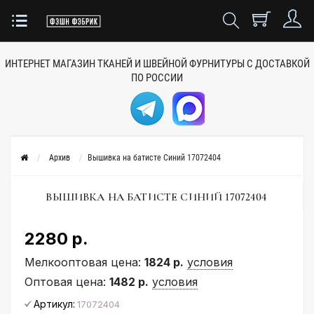
ИНТЕРНЕТ МАГАЗИН ТКАНЕЙ
И ШВЕЙНОЙ ФУРНИТУРЫ
С ДОСТАВКОЙ
ПО РОССИИ
Архив
Вышивка на батисте Синий 17072404
ВЫШИВКА НА БАТИСТЕ СИНИЙ 17072404
2280 р.
Мелкооптовая цена:
1824 р.
условия
Оптовая цена:
1482 р.
условия
Артикул:
17072404