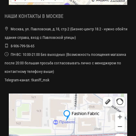
НАШИ КОНТАКТЫ В МОСКВЕ
Москва, ул. Павловская, д.18, стр.2 (Бизнес-центр 18.2 - нужно обойти
здание справа, вход с Павловской улицы)
8-906-799-56-65
ПН-ВС: 10:00-21:00 Без выходных (Возможность посещения магазина
после 20:00 большая просьба согласовывать лично с менеджером по
контактному телефону выше)
Telegram-канал:
tkaniff_msk