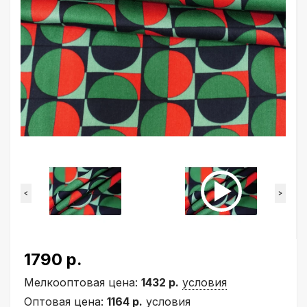
<
>
1790 р.
Мелкооптовая цена:
1432 р.
условия
Оптовая цена:
1164 р.
условия