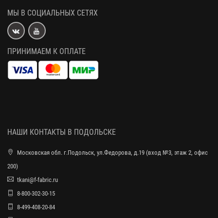
МЫ В СОЦИАЛЬНЫХ СЕТЯХ
ПРИНИМАЕМ К ОПЛАТЕ
НАШИ КОНТАКТЫ В ПОДОЛЬСКЕ
Московская обл. г.Подольск, ул.Федорова, д.19 (вход №3, этаж 2, офис
200)
tkani@f-fabric.ru
8-800-302-30-15
8-499-408-20-84