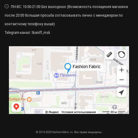
ПН-ВС: 10:00-21:00 Без выходных (Возможность посещения магазина
после 20:00 большая просьба согласовывать лично с менеджером по
контактному телефону выше)
Telegram-канал:
tkaniff_msk
© 2013-2026 fashion-fabric.ru. Все права защищены.