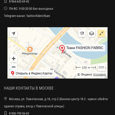
8-964-642-69-43
ПН-ВС: 9:00-20:00 Без выходных
Telegram-канал:
fashionfabrictkani
НАШИ КОНТАКТЫ В МОСКВЕ
Москва, ул. Павловская, д.18, стр.2 (Бизнес-центр 18.2 - нужно обойти
здание справа, вход с Павловской улицы)
8-906-799-56-65