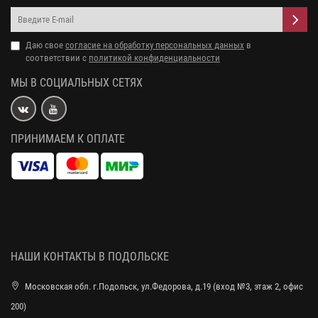
Даю свое
согласие на обработку персональных данных
в
соответствии с
политикой конфиденциальности
МЫ В СОЦИАЛЬНЫХ СЕТЯХ
ПРИНИМАЕМ К ОПЛАТЕ
НАШИ КОНТАКТЫ В ПОДОЛЬСКЕ
Московская обл. г.Подольск, ул.Федорова, д.19 (вход №3, этаж 2, офис
200)