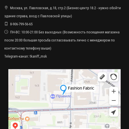
Москва, ул. Павловская, д.18, стр.2 (Бизнес-центр 18.2 - нужно обойти
здание справа, вход с Павловской улицы)
8-906-799-56-65
ПН-ВС: 10:00-21:00 Без выходных (Возможность посещения магазина
после 20:00 большая просьба согласовывать лично с менеджером по
контактному телефону выше)
Telegram-канал:
tkaniff_msk