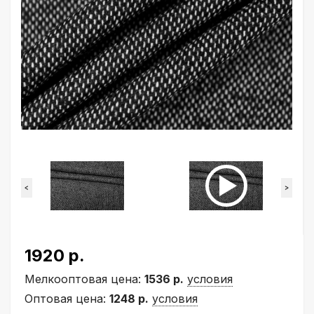
<
>
1920 р.
Мелкооптовая цена:
1536 р.
условия
Оптовая цена:
1248 р.
условия