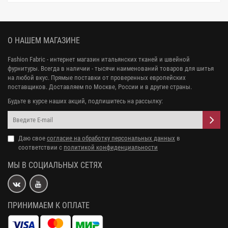
О НАШЕМ МАГАЗИНЕ
Fashion Fabric - интернет магазин итальянских тканей и швейной
фурнитуры. Всегда в наличии - тысячи наименований товаров для шитья
на любой вкус. Прямые поставки от проверенных европейских
поставщиков. Доставляем по Москве, России и в другие страны.
Будьте в курсе наших акций, подпишитесь на рассылку:
Даю свое
согласие на обработку персональных данных
в
соответствии с
политикой конфиденциальности
МЫ В СОЦИАЛЬНЫХ СЕТЯХ
ПРИНИМАЕМ К ОПЛАТЕ