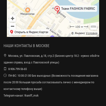
НАШИ КОНТАКТЫ В МОСКВЕ
Москва, ул. Павловская, д.18, стр.2 (Бизнес-центр 18.2 - нужно обойти
здание справа, вход с Павловской улицы)
8-906-799-56-65
ПН-ВС: 10:00-21:00 Без выходных (Возможность посещения магазина
после 20:00 большая просьба согласовывать лично с менеджером по
контактному телефону выше)
Telegram-канал:
tkaniff_msk