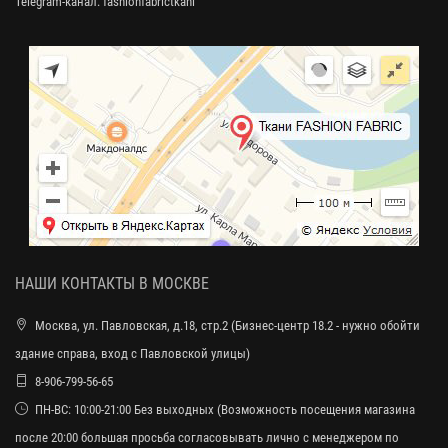
Telegram-канал:
fashionfabrictkani
НАШИ КОНТАКТЫ В МОСКВЕ
Москва, ул. Павловская, д.18, стр.2 (Бизнес-центр 18.2 - нужно обойти
здание справа, вход с Павловской улицы)
8-906-799-56-65
ПН-ВС: 10:00-21:00 Без выходных (Возможность посещения магазина
после 20:00 большая просьба согласовывать лично с менеджером по