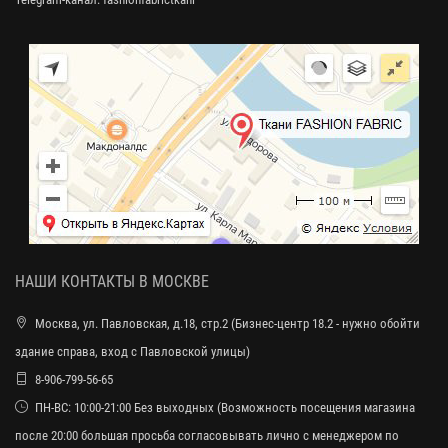
НАШИ КОНТАКТЫ В МОСКВЕ
Москва, ул. Павловская, д.18, стр.2 (Бизнес-центр 18.2 - нужно обойти
здание справа, вход с Павловской улицы)
8-906-799-56-65
ПН-ВС: 10:00-21:00 Без выходных (Возможность посещения магазина
после 20:00 большая просьба согласовывать лично с менеджером по