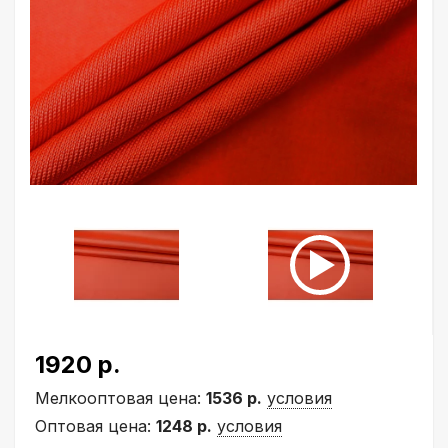
1920 р.
Мелкооптовая цена:
1536 р.
условия
Оптовая цена:
1248 р.
условия