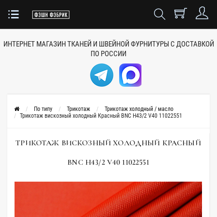
ИНТЕРНЕТ МАГАЗИН ТКАНЕЙ
И ШВЕЙНОЙ ФУРНИТУРЫ
С ДОСТАВКОЙ
ПО РОССИИ
По типу
Трикотаж
Трикотаж холодный / масло
Трикотаж вискозный холодный Красный BNC H43/2 V40 11022551
ТРИКОТАЖ ВИСКОЗНЫЙ ХОЛОДНЫЙ КРАСНЫЙ
BNC H43/2 V40 11022551