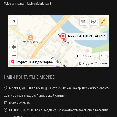
Telegram-канал:
fashionfabrictkani
НАШИ КОНТАКТЫ В МОСКВЕ
Москва, ул. Павловская, д.18, стр.2 (Бизнес-центр 18.2 - нужно обойти
здание справа, вход с Павловской улицы)
8-906-799-56-65
ПН-ВС: 10:00-21:00 Без выходных (Возможность посещения магазина