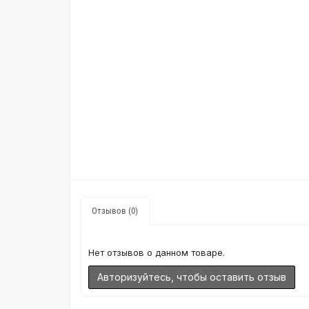
Отзывов (0)
Нет отзывов о данном товаре.
Авторизуйтесь, чтобы оставить отзыв