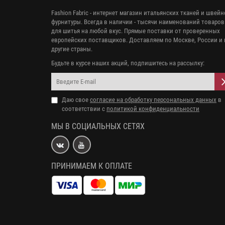
Fashion Fabric - интернет магазин итальянских тканей и швей
фурнитуры. Всегда в наличии - тысячи наименований товаров
для шитья на любой вкус. Прямые поставки от проверенных
европейских поставщиков. Доставляем по Москве, России и 
другие страны.
Будьте в курсе наших акций, подпишитесь на рассылку:
Даю свое
согласие на обработку персональных данных
в
соответствии с
политикой конфиденциальности
МЫ В СОЦИАЛЬНЫХ СЕТЯХ
ПРИНИМАЕМ К ОПЛАТЕ