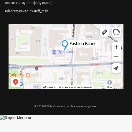
контактному телефону выше)
Telegram-канал:
tkaniff_msk
© 2013-2026 fashion-fabric.ru. Все права защищены.