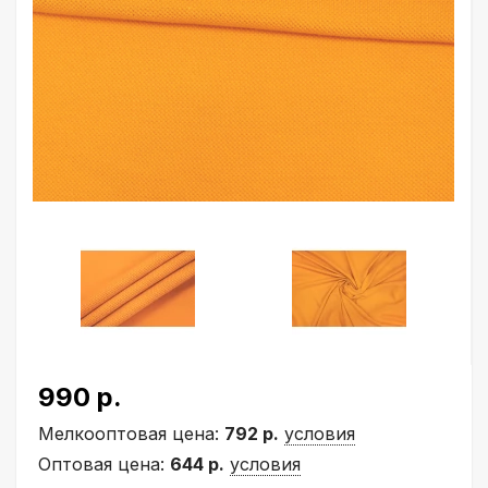
990 р.
Мелкооптовая цена:
792 р.
условия
Оптовая цена:
644 р.
условия