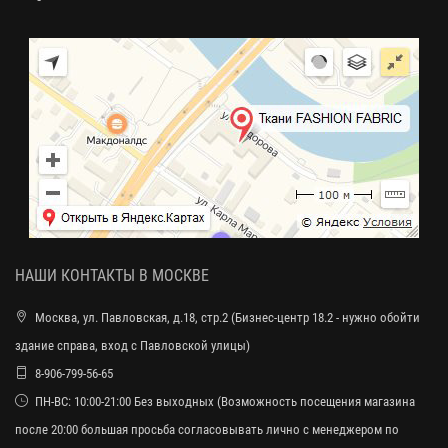
НАШИ КОНТАКТЫ В МОСКВЕ
Москва, ул. Павловская, д.18, стр.2 (Бизнес-центр 18.2 - нужно обойти
здание справа, вход с Павловской улицы)
8-906-799-56-65
ПН-ВС: 10:00-21:00 Без выходных (Возможность посещения магазина
после 20:00 большая просьба согласовывать лично с менеджером по