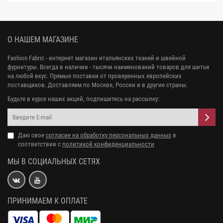
О НАШЕМ МАГАЗИНЕ
Fashion Fabric - интернет магазин итальянских тканей и швейной
фурнитуры. Всегда в наличии - тысячи наименований товаров для шитья
на любой вкус. Прямые поставки от проверенных европейских
поставщиков. Доставляем по Москве, России и в другие страны.
Будьте в курсе наших акций, подпишитесь на рассылку:
Даю свое
согласие на обработку персональных данных
в
соответствии с
политикой конфиденциальности
МЫ В СОЦИАЛЬНЫХ СЕТЯХ
ПРИНИМАЕМ К ОПЛАТЕ