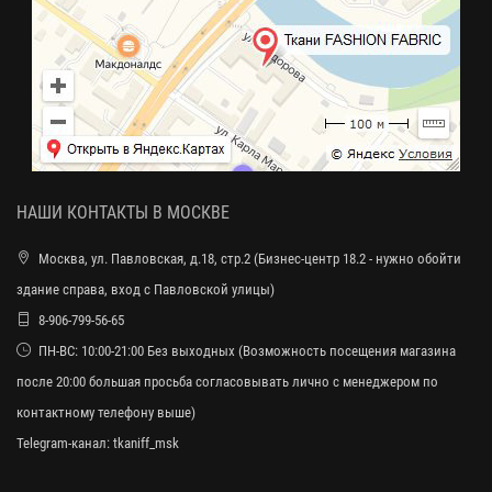
НАШИ КОНТАКТЫ В МОСКВЕ
Москва, ул. Павловская, д.18, стр.2 (Бизнес-центр 18.2 - нужно обойти
здание справа, вход с Павловской улицы)
8-906-799-56-65
ПН-ВС: 10:00-21:00 Без выходных (Возможность посещения магазина
после 20:00 большая просьба согласовывать лично с менеджером по
контактному телефону выше)
Telegram-канал:
tkaniff_msk