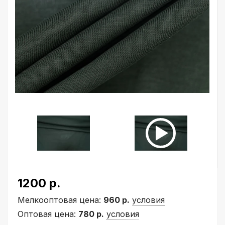
1200 р.
Мелкооптовая цена:
960 р.
условия
Оптовая цена:
780 р.
условия